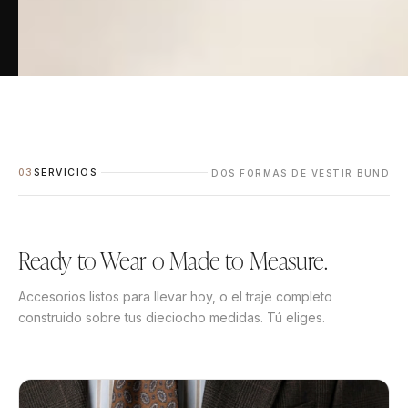
03
SERVICIOS
DOS FORMAS DE VESTIR BUND
Ready to Wear o Made to Measure.
Accesorios listos para llevar hoy, o el traje completo
construido sobre tus dieciocho medidas. Tú eliges.