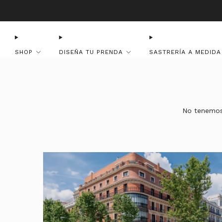
SHOP
DISEÑA TU PRENDA
SASTRERÍA A MEDIDA
No tenemos 