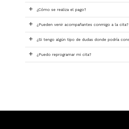
¿Cómo se realiza el pago?
¿Pueden venir acompañantes conmigo a la cita?
¿Si tengo algún tipo de dudas donde podría cons
¿Puedo reprogramar mi cita?