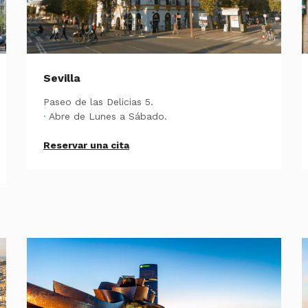
Sevilla
Paseo de las Delicias 5.
·
Abre de Lunes a Sábado.
Reservar una cita