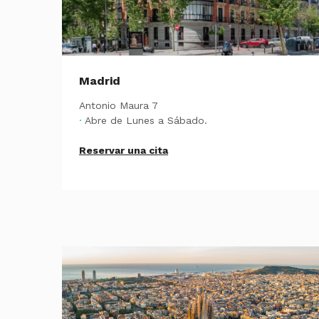
Madrid
Antonio Maura 7
·
Abre de Lunes a Sábado.
Reservar una cita