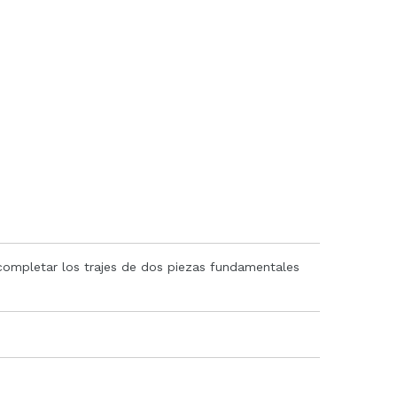
 completar los trajes de dos piezas fundamentales