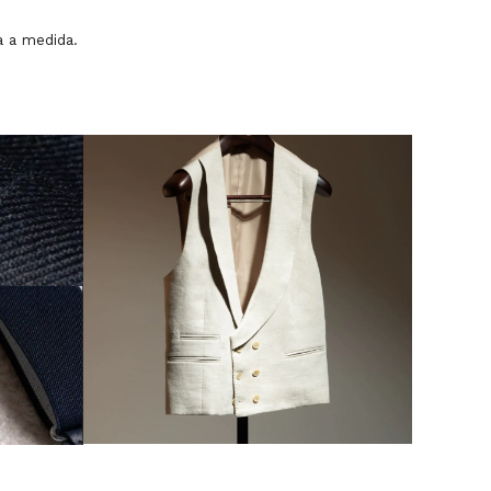
a a medida.