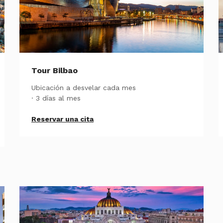
Tour Bilbao
Ubicación a desvelar cada mes
· 3 días al mes
Reservar una cita