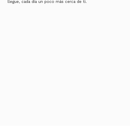
llegue, cada día un poco más cerca de ti.