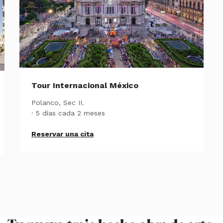
Tour Internacional México
Polanco, Sec II.
· 5 días cada 2 meses
Reservar una cita