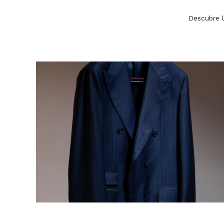
Descubre l