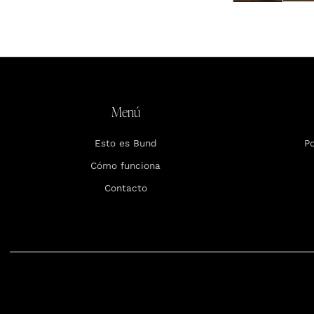
Menú
Esto es Bund
Po
Cómo funciona
Contacto