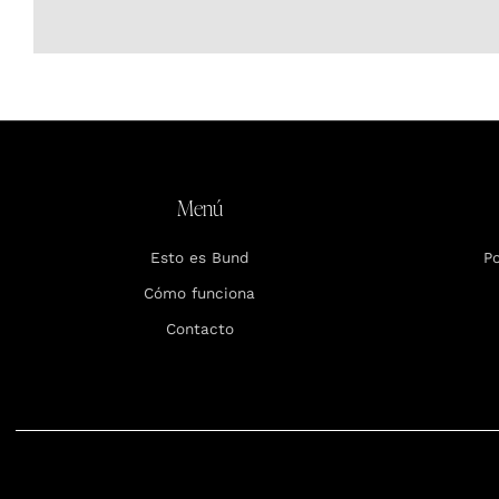
Menú
Esto es Bund
Po
Cómo funciona
Contacto