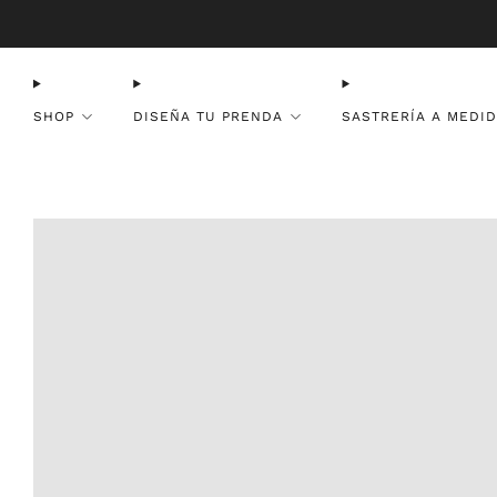
SHOP
DISEÑA TU PRENDA
SASTRERÍA A MEDI