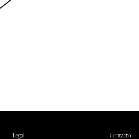
Legal
Contacto