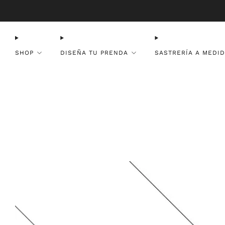
SHOP
DISEÑA TU PRENDA
SASTRERÍA A MEDI