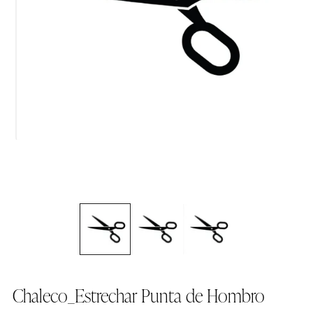
Chaleco_Estrechar Punta de Hombro