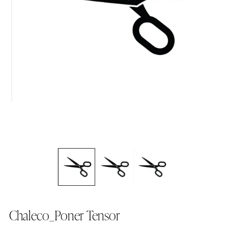
Chaleco_Poner Tensor