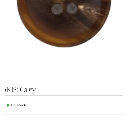
(K15) Carey
En stock