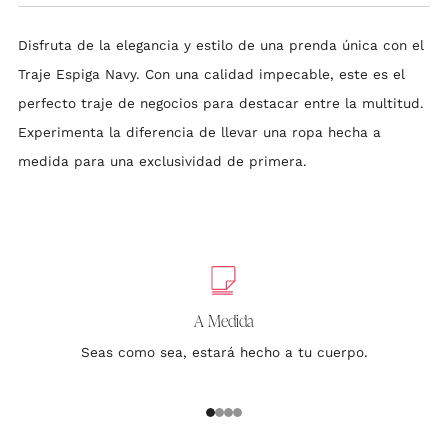
Disfruta de la elegancia y estilo de una prenda única con el
Traje Espiga Navy. Con una calidad impecable, este es el
perfecto traje de negocios para destacar entre la multitud.
Experimenta la diferencia de llevar una ropa hecha a
medida para una exclusividad de primera.
A Medida
Seas como sea, estará hecho a tu cuerpo.
1
2
3
4