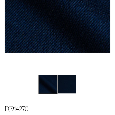
DJ914270