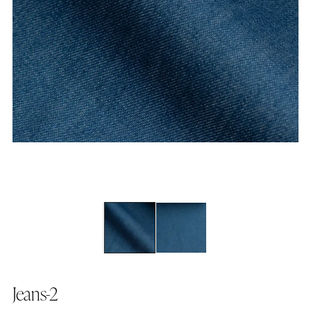
Jeans-2