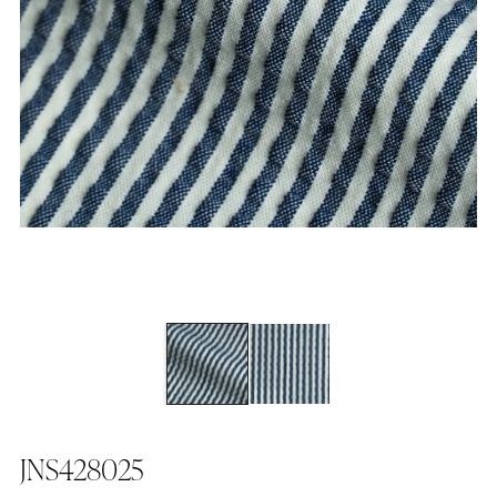
JNS428025