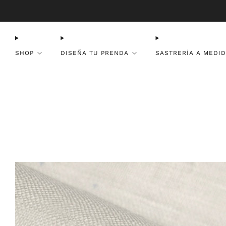
SHOP
DISEÑA TU PRENDA
SASTRERÍA A MEDI