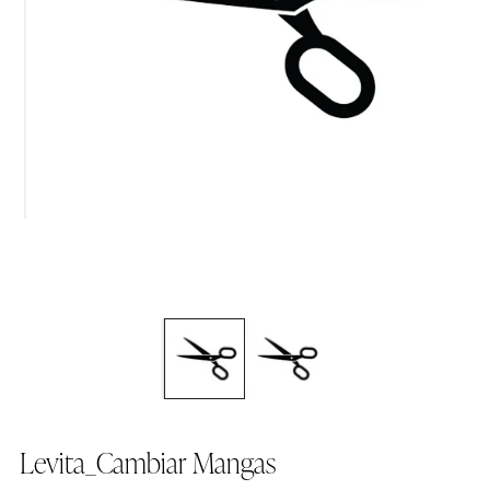
Levita_Cambiar Mangas