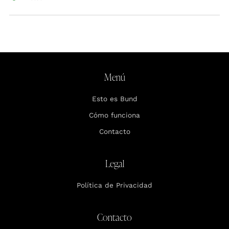
Menú
Esto es Bund
Cómo funciona
Contacto
Legal
Política de Privacidad
Contacto