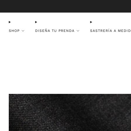
SHOP
DISEÑA TU PRENDA
SASTRERÍA A MEDI