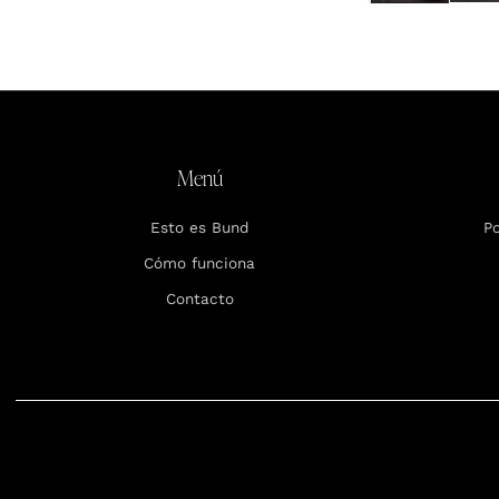
Menú
Esto es Bund
Po
Cómo funciona
Contacto