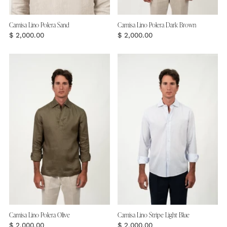
Camisa Lino Polera Sand
Camisa Lino Polera Dark Brown
$ 2,000.00
$ 2,000.00
Camisa Lino Polera Olive
Camisa Lino Stripe Light Blue
$ 2,000.00
$ 2,000.00