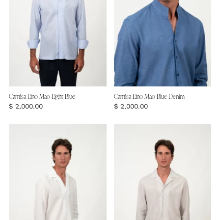
Camisa Lino Mao Light Blue
Camisa Lino Mao Blue Denim
$ 2,000.00
$ 2,000.00