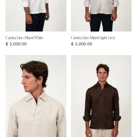
Camisa Lino Miami White
Camisa Lino Miami Light Grey
$ 2,000.00
$ 2,000.00